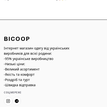
BICOOP
Інтернет магазин одягу від українських
виробників для всієї родини:
-95% українське виробництво
-Низькі ціни:
-Великий асортимент
-Якість та комфорт
-Роздріб та гурт
-Швидка відправка
СОЦМЕРЕЖІ