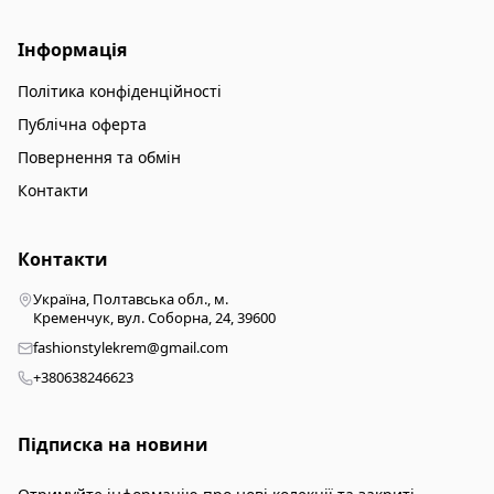
Інформація
Політика конфіденційності
Публічна оферта
Повернення та обмін
Контакти
Контакти
Україна, Полтавська обл., м.
Кременчук, вул. Соборна, 24, 39600
fashionstylekrem@gmail.com
+380638246623
Підписка на новини