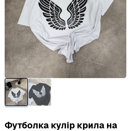
Футболка кулір крила на