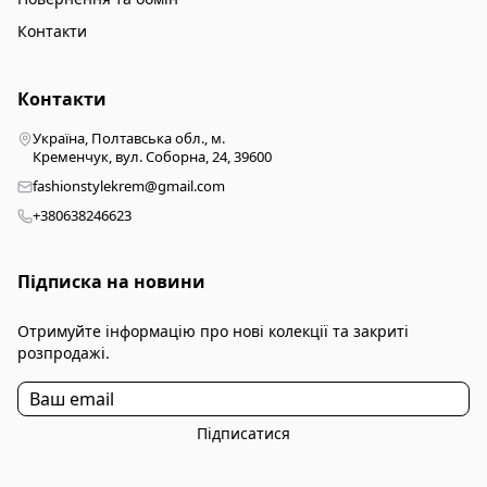
Контакти
Контакти
Україна, Полтавська обл., м.
Кременчук, вул. Соборна, 24, 39600
fashionstylekrem@gmail.com
+380638246623
Підписка на новини
Отримуйте інформацію про нові колекції та закриті
розпродажі.
Підписатися