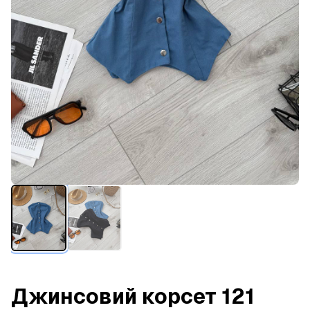
Джинсовий корсет 121