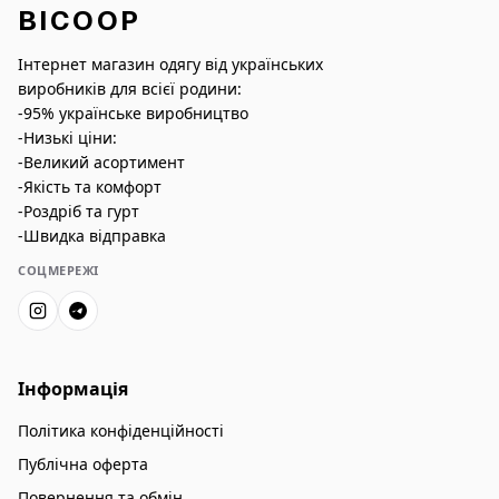
BICOOP
Інтернет магазин одягу від українських
виробників для всієї родини:
-95% українське виробництво
-Низькі ціни:
-Великий асортимент
-Якість та комфорт
-Роздріб та гурт
-Швидка відправка
СОЦМЕРЕЖІ
Інформація
Політика конфіденційності
Публічна оферта
Повернення та обмін