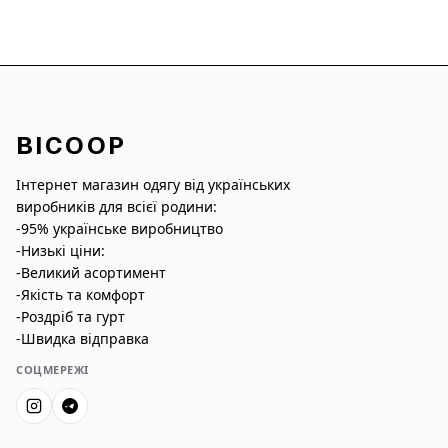
BICOOP
Інтернет магазин одягу від українських
виробників для всієї родини:
-95% українське виробництво
-Низькі ціни:
-Великий асортимент
-Якість та комфорт
-Роздріб та гурт
-Швидка відправка
СОЦМЕРЕЖІ