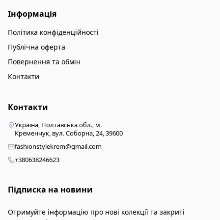
Інформація
Політика конфіденційності
Публічна оферта
Повернення та обмін
Контакти
Контакти
Україна, Полтавська обл., м.
Кременчук, вул. Соборна, 24, 39600
fashionstylekrem@gmail.com
+380638246623
Підписка на новини
Отримуйте інформацію про нові колекції та закриті