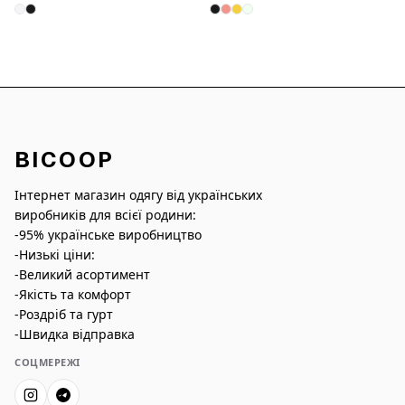
BICOOP
Інтернет магазин одягу від українських
виробників для всієї родини:
-95% українське виробництво
-Низькі ціни:
-Великий асортимент
-Якість та комфорт
-Роздріб та гурт
-Швидка відправка
СОЦМЕРЕЖІ