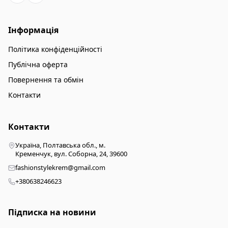
Інформація
Політика конфіденційності
Публічна оферта
Повернення та обмін
Контакти
Контакти
Україна, Полтавська обл., м.
Кременчук, вул. Соборна, 24, 39600
fashionstylekrem@gmail.com
+380638246623
Підписка на новини