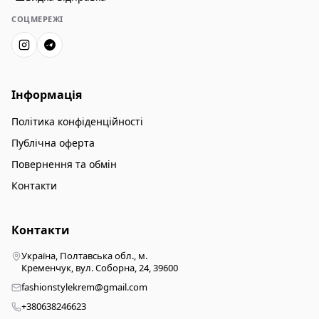
СОЦМЕРЕЖІ
Інформація
Політика конфіденційності
Публічна оферта
Повернення та обмін
Контакти
Контакти
Україна, Полтавська обл., м.
Кременчук, вул. Соборна, 24, 39600
fashionstylekrem@gmail.com
+380638246623