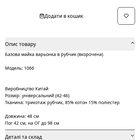
Додати в кошик
Опис товару
Базова майка варьонка в рубчик (вкорочена)
Модель: 1066
Виробництво Китай
Розмір: універсальний (42-46)
Тканина: трикотаж рубчик, 85% котон 15% поліестер
Довжина: 48 см
Пог 42 см, на ОГ до 98 см
Деталі та склад