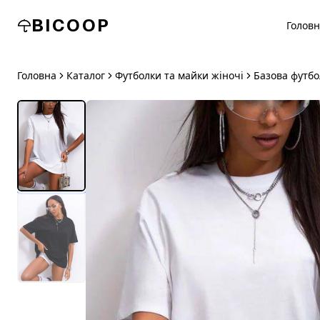
BICOOP
Голов
Головна
Каталог
Футболки та майки жіночі
Базова футбо