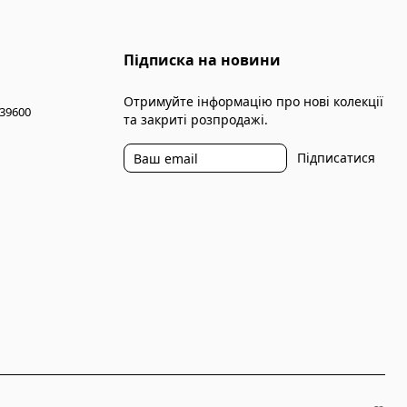
Підписка на новини
Отримуйте інформацію про нові колекції
 39600
та закриті розпродажі.
Підписатися