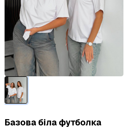
Базова біла футболка