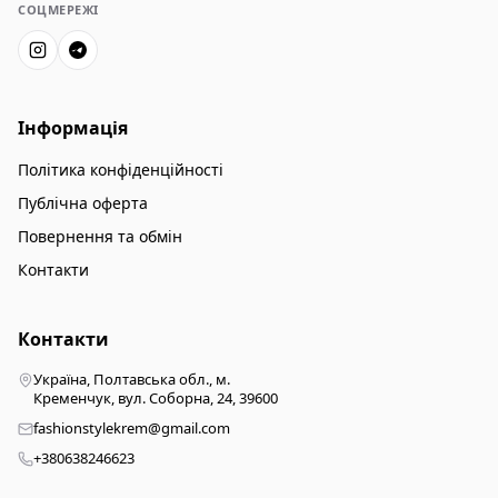
СОЦМЕРЕЖІ
Інформація
Політика конфіденційності
Публічна оферта
Повернення та обмін
Контакти
Контакти
Україна, Полтавська обл., м.
Кременчук, вул. Соборна, 24, 39600
fashionstylekrem@gmail.com
+380638246623