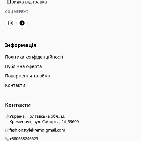
-Швидка відправка
СОЦМЕРЕЖІ
Інформація
Політика конфіденційності
Публічна оферта
Повернення та обмін
Контакти
Контакти
Україна, Полтавська обл., м.
Кременчук, вул. Соборна, 24, 39600
fashionstylekrem@gmail.com
+380638246623