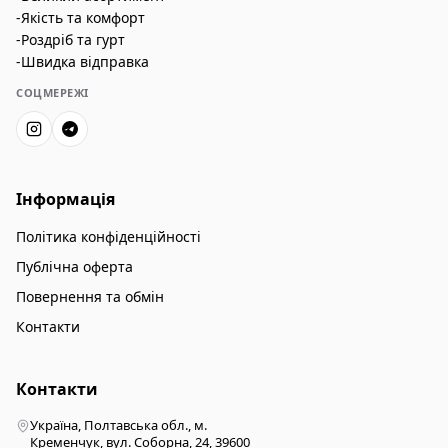
-Якість та комфорт
-Роздріб та гурт
-Швидка відправка
СОЦМЕРЕЖІ
Інформація
Політика конфіденційності
Публічна оферта
Повернення та обмін
Контакти
Контакти
Україна, Полтавська обл., м.
Кременчук, вул. Соборна, 24, 39600