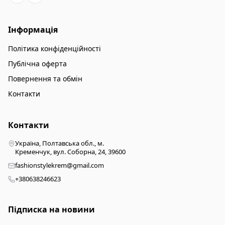
Інформація
Політика конфіденційності
Публічна оферта
Повернення та обмін
Контакти
Контакти
Україна, Полтавська обл., м.
Кременчук, вул. Соборна, 24, 39600
fashionstylekrem@gmail.com
+380638246623
Підписка на новини