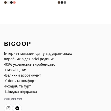
BICOOP
Інтернет магазин одягу від українських
виробників для всієї родини:
-95% українське виробництво
-Низькі ціни:
-Великий асортимент
-Якість та комфорт
-Роздріб та гурт
-Швидка відправка
СОЦМЕРЕЖІ