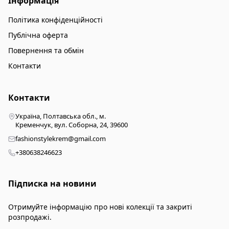
Інформація
Політика конфіденційності
Публічна оферта
Повернення та обмін
Контакти
Контакти
Україна, Полтавська обл., м.
Кременчук, вул. Соборна, 24, 39600
fashionstylekrem@gmail.com
+380638246623
Підписка на новини
Отримуйте інформацію про нові колекції та закриті
розпродажі.