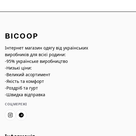
BICOOP
Інтернет магазин одягу від українських
виробників для всієї родини:
-95% українське виробництво
-Низькі ціни:
-Великий асортимент
-Якість та комфорт
-Роздріб та гурт
-Швидка відправка
СОЦМЕРЕЖІ