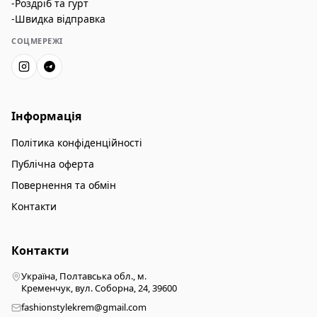
-Роздріб та гурт
-Швидка відправка
СОЦМЕРЕЖІ
Інформація
Політика конфіденційності
Публічна оферта
Повернення та обмін
Контакти
Контакти
Україна, Полтавська обл., м.
Кременчук, вул. Соборна, 24, 39600
fashionstylekrem@gmail.com