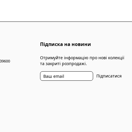
Підписка на новини
Отримуйте інформацію про нові колекції
 39600
та закриті розпродажі.
Підписатися