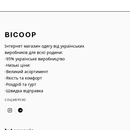
BICOOP
Інтернет магазин одягу від українських
виробників для всієї родини:
-95% українське виробництво
-Низькі ціни:
-Великий асортимент
-Якість та комфорт
-Роздріб та гурт
-Швидка відправка
СОЦМЕРЕЖІ