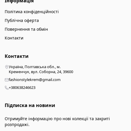
Інформація
Політика конфіденційності
Публічна оферта
Повернення та обмін
Контакти
Контакти
Україна, Полтавська обл., м.
Кременчук, вул. Соборна, 24, 39600
fashionstylekrem@gmail.com
+380638246623
Підписка на новини
Отримуйте інформацію про нові колекції та закриті
розпродажі.