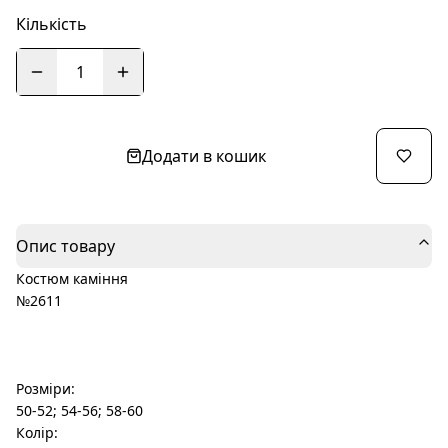
Кількість
1
Додати в кошик
Опис товару
Костюм каміння
№2611
Розміри:
50-52; 54-56; 58-60
Колір: