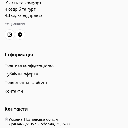
-Якість та комфорт
-Роздріб та гурт
-Швидка відправка
СОЦМЕРЕЖІ
Інформація
Політика конфіденційності
Публічна оферта
Повернення та обмін
Контакти
Контакти
Україна, Полтавська обл., м.
Кременчук, вул. Соборна, 24, 39600