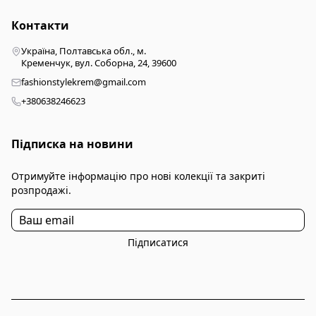
Контакти
Україна, Полтавська обл., м.
Кременчук, вул. Соборна, 24, 39600
fashionstylekrem@gmail.com
+380638246623
Підписка на новини
Отримуйте інформацію про нові колекції та закриті
розпродажі.
Підписатися