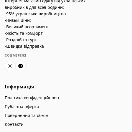
Інтернет магазин одягу від українських
виробників для всієї родини:
-95% українське виробництво
-Низькі ціни:
-Великий асортимент
-Якість та комфорт
-Роздріб та гурт
-Швидка відправка
СОЦМЕРЕЖІ
Інформація
Політика конфіденційності
Публічна оферта
Повернення та обмін
Контакти