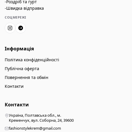
-Роздріб та гурт
-Швидка відправка
СОЦМЕРЕЖІ
Інформація
Політика конфіденційності
Публічна оферта
Повернення та обмін
Контакти
Контакти
Україна, Полтавська обл., м.
Кременчук, вул. Соборна, 24, 39600
fashionstylekrem@gmail.com