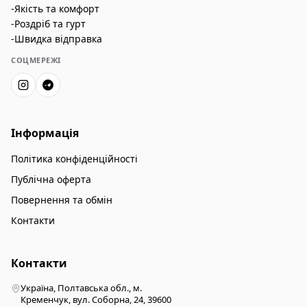
-Якість та комфорт
-Роздріб та гурт
-Швидка відправка
СОЦМЕРЕЖІ
Інформація
Політика конфіденційності
Публічна оферта
Повернення та обмін
Контакти
Контакти
Україна, Полтавська обл., м.
Кременчук, вул. Соборна, 24, 39600