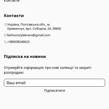
Контакти
Контакти
Україна, Полтавська обл., м.
Кременчук, вул. Соборна, 24, 39600
fashionstylekrem@gmail.com
+380638246623
Підписка на новини
Отримуйте інформацію про нові колекції та закриті
розпродажі.
Підписатися