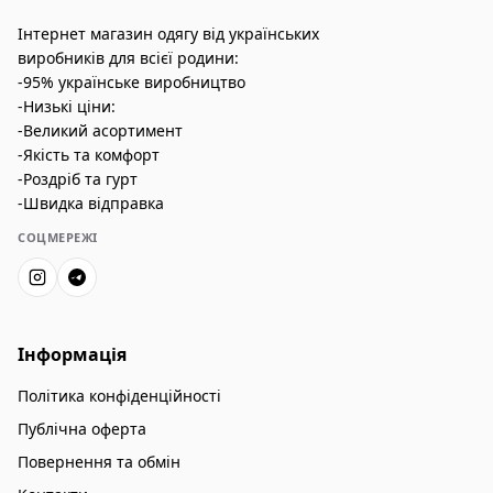
Інтернет магазин одягу від українських
виробників для всієї родини:
-95% українське виробництво
-Низькі ціни:
-Великий асортимент
-Якість та комфорт
-Роздріб та гурт
-Швидка відправка
СОЦМЕРЕЖІ
Інформація
Політика конфіденційності
Публічна оферта
Повернення та обмін