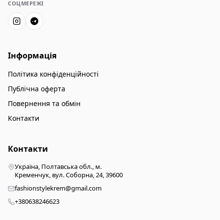
СОЦМЕРЕЖІ
Інформація
Політика конфіденційності
Публічна оферта
Повернення та обмін
Контакти
Контакти
Україна, Полтавська обл., м.
Кременчук, вул. Соборна, 24, 39600
fashionstylekrem@gmail.com
+380638246623