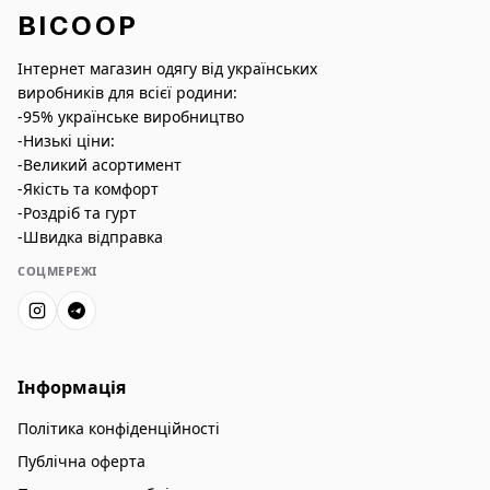
BICOOP
Інтернет магазин одягу від українських
виробників для всієї родини:
-95% українське виробництво
-Низькі ціни:
-Великий асортимент
-Якість та комфорт
-Роздріб та гурт
-Швидка відправка
СОЦМЕРЕЖІ
Інформація
Політика конфіденційності
Публічна оферта