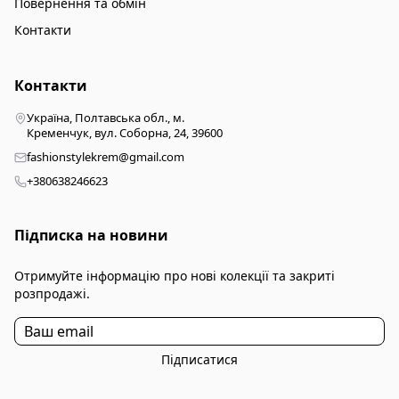
Повернення та обмін
Контакти
Контакти
Україна, Полтавська обл., м.
Кременчук, вул. Соборна, 24, 39600
fashionstylekrem@gmail.com
+380638246623
Підписка на новини
Отримуйте інформацію про нові колекції та закриті
розпродажі.
Підписатися