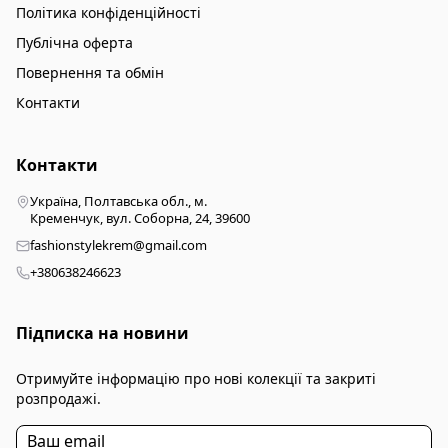
Політика конфіденційності
Публічна оферта
Повернення та обмін
Контакти
Контакти
Україна, Полтавська обл., м.
Кременчук, вул. Соборна, 24, 39600
fashionstylekrem@gmail.com
+380638246623
Підписка на новини
Отримуйте інформацію про нові колекції та закриті
розпродажі.