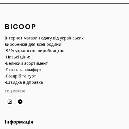
BICOOP
Інтернет магазин одягу від українських
виробників для всієї родини:
-95% українське виробництво
-Низькі ціни:
-Великий асортимент
-Якість та комфорт
-Роздріб та гурт
-Швидка відправка
СОЦМЕРЕЖІ
Інформація