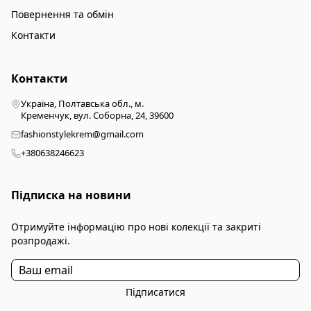
Повернення та обмін
Контакти
Контакти
Україна, Полтавська обл., м.
Кременчук, вул. Соборна, 24, 39600
fashionstylekrem@gmail.com
+380638246623
Підписка на новини
Отримуйте інформацію про нові колекції та закриті
розпродажі.
Підписатися