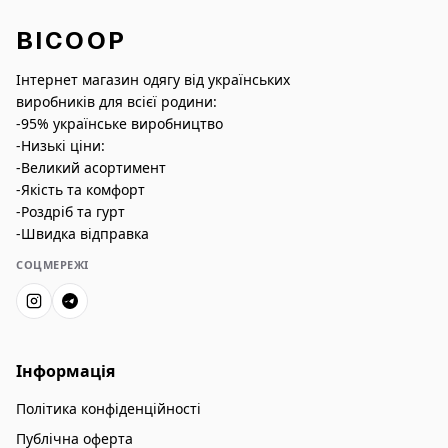
BICOOP
Інтернет магазин одягу від українських
виробників для всієї родини:
-95% українське виробництво
-Низькі ціни:
-Великий асортимент
-Якість та комфорт
-Роздріб та гурт
-Швидка відправка
СОЦМЕРЕЖІ
Інформація
Політика конфіденційності
Публічна оферта