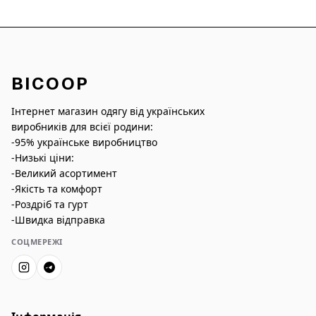
BICOOP
Інтернет магазин одягу від українських
виробників для всієї родини:
-95% українське виробництво
-Низькі ціни:
-Великий асортимент
-Якість та комфорт
-Роздріб та гурт
-Швидка відправка
СОЦМЕРЕЖІ