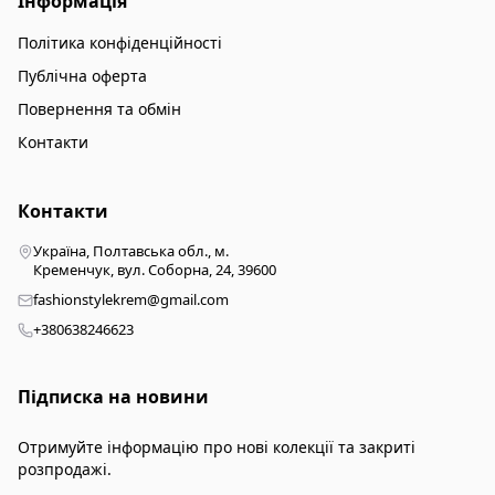
Інформація
Політика конфіденційності
Публічна оферта
Повернення та обмін
Контакти
Контакти
Україна, Полтавська обл., м.
Кременчук, вул. Соборна, 24, 39600
fashionstylekrem@gmail.com
+380638246623
Підписка на новини
Отримуйте інформацію про нові колекції та закриті
розпродажі.